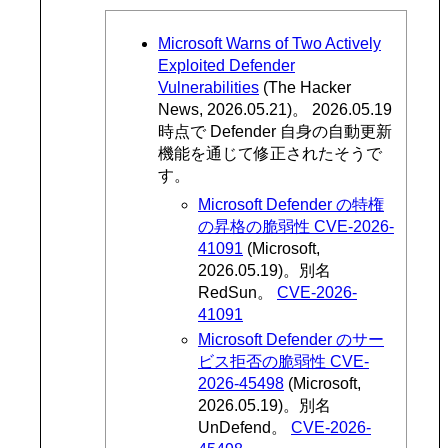
Microsoft Warns of Two Actively
Exploited Defender
Vulnerabilities
(The Hacker
News, 2026.05.21)。 2026.05.19
時点で Defender 自身の自動更新
機能を通じて修正されたそうで
す。
Microsoft Defender の特権
の昇格の脆弱性 CVE-2026-
41091
(Microsoft,
2026.05.19)。別名
RedSun。
CVE-2026-
41091
Microsoft Defender のサー
ビス拒否の脆弱性 CVE-
2026-45498
(Microsoft,
2026.05.19)。別名
UnDefend。
CVE-2026-