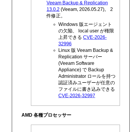
Veeam Backup & Replication
13.0.2
(Veeam, 2026.05.27)。 2
件修正。
Windows 版エージェント
の欠陥、 local user が権限
上昇できる
CVE-2026-
32996
Linux 版 Veeam Backup &
Replication サーバー
(Veeam Software
Appliance) で Backup
Administrator ロールを持つ
認証済みユーザーが任意の
ファイルに書き込みできる
CVE-2026-32997
AMD 各種プロセッサー