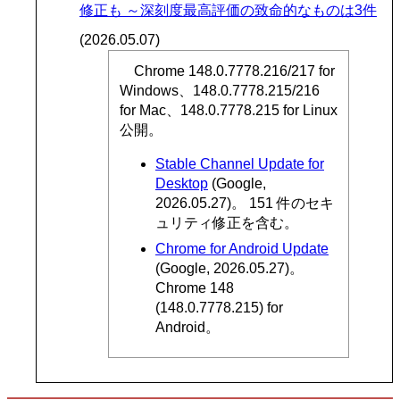
修正も ～深刻度最高評価の致命的なものは3件
(2026.05.07)
Chrome 148.0.7778.216/217 for
Windows、148.0.7778.215/216
for Mac、148.0.7778.215 for Linux
公開。
Stable Channel Update for
Desktop
(Google,
2026.05.27)。 151 件のセキ
ュリティ修正を含む。
Chrome for Android Update
(Google, 2026.05.27)。
Chrome 148
(148.0.7778.215) for
Android。