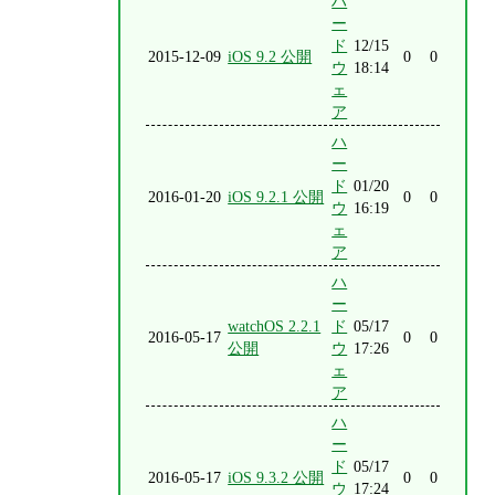
ハ
ー
ド
12/15
2015-12-09
iOS 9.2 公開
0
0
ウ
18:14
ェ
ア
ハ
ー
ド
01/20
2016-01-20
iOS 9.2.1 公開
0
0
ウ
16:19
ェ
ア
ハ
ー
watchOS 2.2.1
ド
05/17
2016-05-17
0
0
公開
ウ
17:26
ェ
ア
ハ
ー
ド
05/17
2016-05-17
iOS 9.3.2 公開
0
0
ウ
17:24