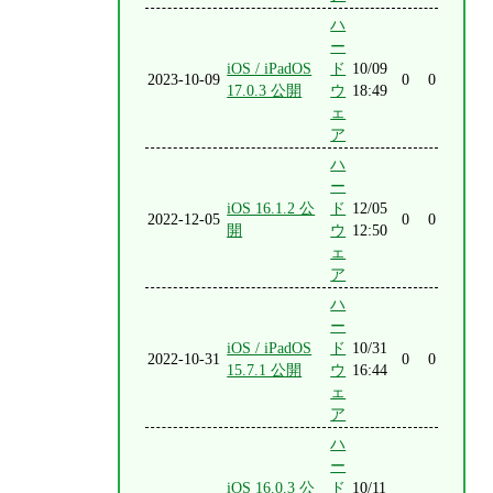
ハ
ー
iOS / iPadOS
ド
10/09
2023-10-09
0
0
17.0.3 公開
ウ
18:49
ェ
ア
ハ
ー
iOS 16.1.2 公
ド
12/05
2022-12-05
0
0
開
ウ
12:50
ェ
ア
ハ
ー
iOS / iPadOS
ド
10/31
2022-10-31
0
0
15.7.1 公開
ウ
16:44
ェ
ア
ハ
ー
iOS 16.0.3 公
ド
10/11