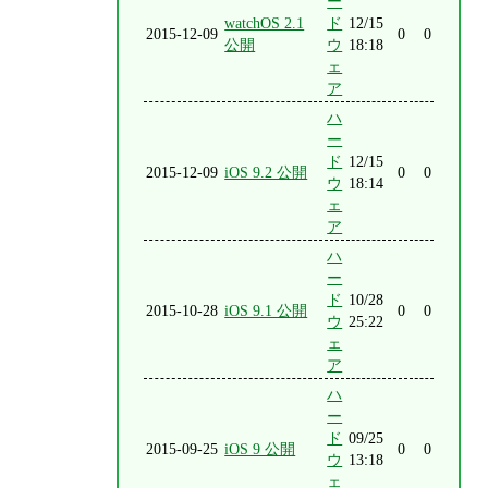
ー
watchOS 2.1
ド
12/15
2015-12-09
0
0
公開
ウ
18:18
ェ
ア
ハ
ー
ド
12/15
2015-12-09
iOS 9.2 公開
0
0
ウ
18:14
ェ
ア
ハ
ー
ド
10/28
2015-10-28
iOS 9.1 公開
0
0
ウ
25:22
ェ
ア
ハ
ー
ド
09/25
2015-09-25
iOS 9 公開
0
0
ウ
13:18
ェ