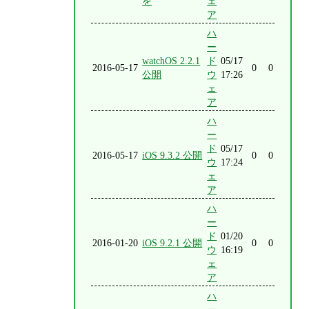
を
ェ
ア
ハ
ー
watchOS 2.2.1
ド
05/17
2016-05-17
0
0
公開
ウ
17:26
ェ
ア
ハ
ー
ド
05/17
2016-05-17
iOS 9.3.2 公開
0
0
ウ
17:24
ェ
ア
ハ
ー
ド
01/20
2016-01-20
iOS 9.2.1 公開
0
0
ウ
16:19
ェ
ア
ハ