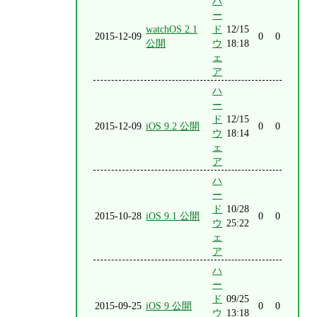
ハ
ー
watchOS 2.1
ド
12/15
2015-12-09
0
0
公開
ウ
18:18
ェ
ア
ハ
ー
ド
12/15
2015-12-09
iOS 9.2 公開
0
0
ウ
18:14
ェ
ア
ハ
ー
ド
10/28
2015-10-28
iOS 9.1 公開
0
0
ウ
25:22
ェ
ア
ハ
ー
ド
09/25
2015-09-25
iOS 9 公開
0
0
ウ
13:18