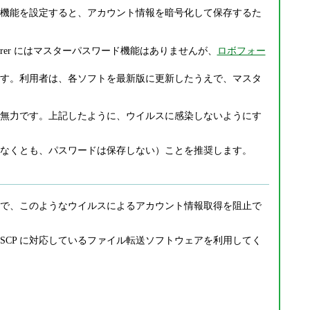
機能を設定すると、アカウント情報を暗号化して保存するた
Explorer にはマスターパスワード機能はありませんが、
ロボフォー
ります。利用者は、各ソフトを最新版に更新したうえで、マスタ
無力です。上記したように、ウイルスに感染しないようにす
なくとも、パスワードは保存しない）ことを推奨します。
で、このようなウイルスによるアカウント情報取得を阻止で
P / SCP に対応しているファイル転送ソフトウェアを利用してく