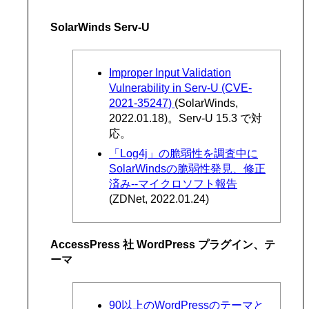
SolarWinds Serv-U
Improper Input Validation
Vulnerability in Serv-U (CVE-
2021-35247)
(SolarWinds,
2022.01.18)。Serv-U 15.3 で対
応。
「Log4j」の脆弱性を調査中に
SolarWindsの脆弱性発見、修正
済み--マイクロソフト報告
(ZDNet, 2022.01.24)
AccessPress 社 WordPress プラグイン、テ
ーマ
90以上のWordPressのテーマと