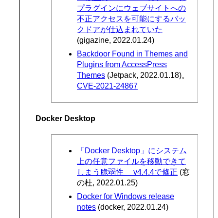
プラグインにウェブサイトへの
不正アクセスを可能にするバッ
クドアが仕込まれていた
(gigazine, 2022.01.24)
Backdoor Found in Themes and
Plugins from AccessPress
Themes
(Jetpack, 2022.01.18)。
CVE-2021-24867
Docker Desktop
「Docker Desktop」にシステム
上の任意ファイルを移動できて
しまう脆弱性 v4.4.4で修正
(窓
の杜, 2022.01.25)
Docker for Windows release
notes
(docker, 2022.01.24)