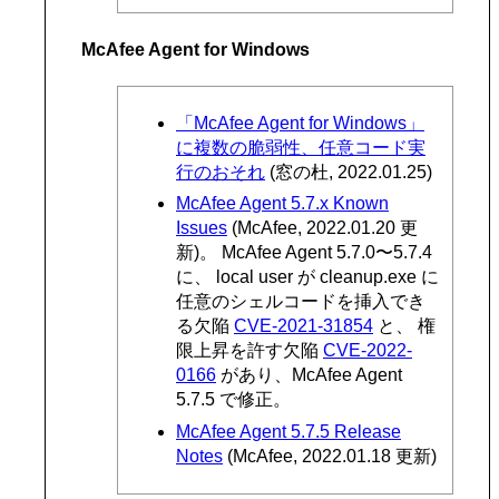
McAfee Agent for Windows
「McAfee Agent for Windows」
に複数の脆弱性、任意コード実
行のおそれ
(窓の杜, 2022.01.25)
McAfee Agent 5.7.x Known
Issues
(McAfee, 2022.01.20 更
新)。 McAfee Agent 5.7.0〜5.7.4
に、 local user が cleanup.exe に
任意のシェルコードを挿入でき
る欠陥
CVE-2021-31854
と、 権
限上昇を許す欠陥
CVE-2022-
0166
があり、McAfee Agent
5.7.5 で修正。
McAfee Agent 5.7.5 Release
Notes
(McAfee, 2022.01.18 更新)