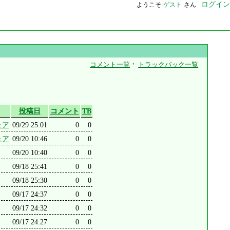
ログイン
ようこそ
ゲスト
さん
・
コメント一覧
トラックバック一覧
投稿日
コメント
TB
ェア
09/29 25:01
0
0
ェア
09/20 10:46
0
0
09/20 10:40
0
0
09/18 25:41
0
0
09/18 25:30
0
0
09/17 24:37
0
0
09/17 24:32
0
0
09/17 24:27
0
0