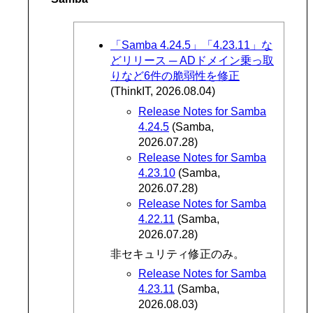
「Samba 4.24.5」「4.23.11」な
どリリース ─ ADドメイン乗っ取
りなど6件の脆弱性を修正
(ThinkIT, 2026.08.04)
Release Notes for Samba
4.24.5
(Samba,
2026.07.28)
Release Notes for Samba
4.23.10
(Samba,
2026.07.28)
Release Notes for Samba
4.22.11
(Samba,
2026.07.28)
非セキュリティ修正のみ。
Release Notes for Samba
4.23.11
(Samba,
2026.08.03)