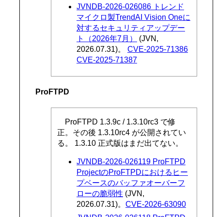
JVNDB-2026-026086 トレンド
マイクロ製TrendAI Vision Oneに
対するセキュリティアップデー
ト（2026年7月）
(JVN,
2026.07.31)。
CVE-2025-71386
CVE-2025-71387
ProFTPD
ProFTPD 1.3.9c / 1.3.10rc3 で修
正。その後 1.3.10rc4 が公開されてい
る。 1.3.10 正式版はまだ出てない。
JVNDB-2026-026119 ProFTPD
ProjectのProFTPDにおけるヒー
プベースのバッファオーバーフ
ローの脆弱性
(JVN,
2026.07.31)。
CVE-2026-63090