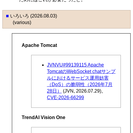
■
いろいろ (2026.08.03)
(various)
Apache Tomcat
JVNVU#99139115 Apache
TomcatのWebSocket chatサンプ
ルにおけるサービス運用妨害
（DoS）の脆弱性（2026年7月
28日）
(JVN, 2026.07.29)。
CVE-2026-66299
TrendAI Vision One