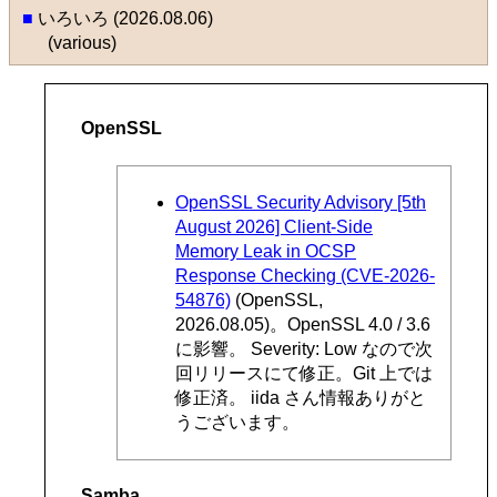
■
いろいろ (2026.08.06)
(various)
OpenSSL
OpenSSL Security Advisory [5th
August 2026] Client-Side
Memory Leak in OCSP
Response Checking (CVE-2026-
54876)
(OpenSSL,
2026.08.05)。OpenSSL 4.0 / 3.6
に影響。 Severity: Low なので次
回リリースにて修正。Git 上では
修正済。 iida さん情報ありがと
うございます。
Samba