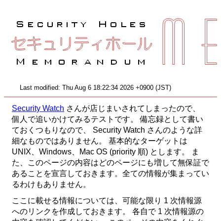
Last modified: Thu Aug 6 18:22:34 2026
+0900 (JST)
Security Watch
さんが店じまいされてしまったので、
個人で追いかけてみるテストです。 備忘録として書い
ておくつもりなので、 Security Watch さんのような詳
細なものではありません。 基本的なターゲットは
UNIX、Windows、Mac OS (priority 順) とします。 ま
た、このページの内容はどのページにも増して無保証で
あることを宣言しておきます。全ての情報が集まってい
るわけもありません。
ここに載せる情報については、可能な限り 1 次情報源
へのリンクを作成しておきます。 各自で 1 次情報源の