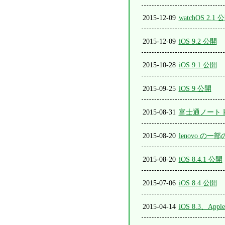
2015-12-09
watchOS 2.1 
2015-12-09
iOS 9.2 公開
2015-10-28
iOS 9.1 公開
2015-09-25
iOS 9 公開
2015-08-31
富士通ノート 
2015-08-20
lenovo の一
2015-08-20
iOS 8.4.1 公開
2015-07-06
iOS 8.4 公開
2015-04-14
iOS 8.3、Appl