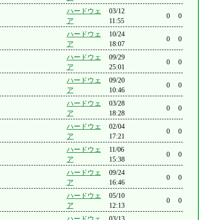
ハードウェ
03/12
0
0
ア
11:55
ハードウェ
10/24
0
0
ア
18:07
ハードウェ
09/29
0
0
ア
25:01
ハードウェ
09/20
0
0
ア
10:46
ハードウェ
03/28
0
0
ア
18:28
ハードウェ
02/04
0
0
ア
17:21
ハードウェ
11/06
0
0
ア
15:38
ハードウェ
09/24
0
0
ア
16:46
ハードウェ
05/10
0
0
ア
12:13
ハードウェ
03/13