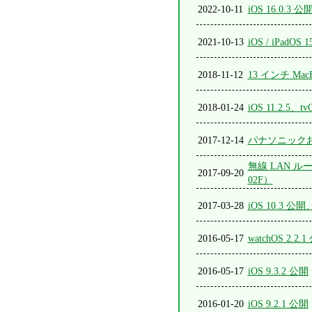
2022-10-11
iOS 16.0.3 公
2021-10-13
iOS / iPadOS 
2018-11-12
13 インチ Ma
2018-01-24
iOS 11.2.5、tv
2017-12-14
パナソニックお
無線 LAN ルー
2017-09-20
02F）
2017-03-28
iOS 10.3
2016-05-17
watchOS 2.2.
2016-05-17
iOS 9.3.2 公開
2016-01-20
iOS 9.2.1 公開