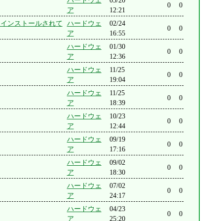
ハードウェ
03/20
0
0
ア
12:21
がプリインストールされて
ハードウェ
02/24
0
0
ア
16:55
ハードウェ
01/30
0
0
ア
12:36
ハードウェ
11/25
0
0
ア
19:04
ハードウェ
11/25
0
0
ア
18:39
ハードウェ
10/23
0
0
ア
12:44
ハードウェ
09/19
0
0
ア
17:16
ハードウェ
09/02
0
0
ア
18:30
ハードウェ
07/02
0
0
ア
24:17
ハードウェ
04/23
0
0
ア
25:20