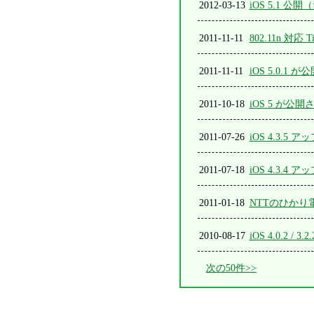
2012-03-13
iOS 5.1 
2011-11-11
802.11n 対
2011-11-11
iOS 5.0.1
2011-10-18
iOS 5 が公
2011-07-26
iOS 4.3.
2011-07-18
iOS 4.3.
2011-01-18
NTTのひか
2010-08-17
iOS 4.0.2
次の50件>>