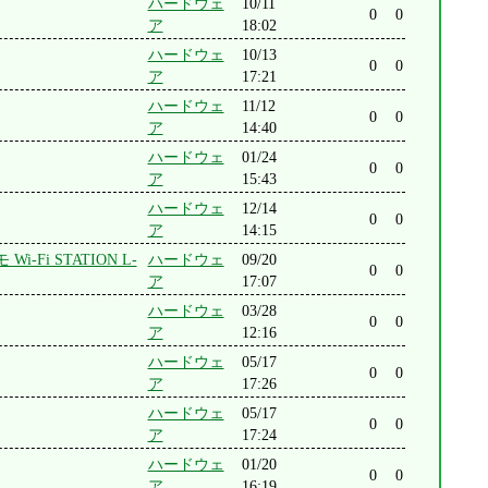
ハードウェ
10/11
0
0
ア
18:02
ハードウェ
10/13
0
0
ア
17:21
ハードウェ
11/12
0
0
ア
14:40
ハードウェ
01/24
0
0
ア
15:43
ハードウェ
12/14
0
0
ア
14:15
Fi STATION L-
ハードウェ
09/20
0
0
ア
17:07
ハードウェ
03/28
0
0
ア
12:16
ハードウェ
05/17
0
0
ア
17:26
ハードウェ
05/17
0
0
ア
17:24
ハードウェ
01/20
0
0
ア
16:19