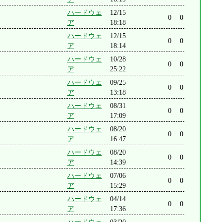
ハードウェ
12/15
0
0
ア
18:18
ハードウェ
12/15
0
0
ア
18:14
ハードウェ
10/28
0
0
ア
25:22
ハードウェ
09/25
0
0
ア
13:18
ハードウェ
08/31
0
0
ア
17:09
ハードウェ
08/20
0
0
ア
16:47
ハードウェ
08/20
0
0
ア
14:39
ハードウェ
07/06
0
0
ア
15:29
ハードウェ
04/14
0
0
ア
17:36