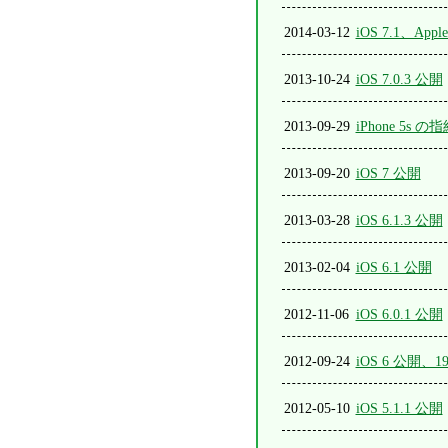
2014-03-12
iOS 7.1、Appl
2013-10-24
iOS 7.0.3 公開
2013-09-29
iPhone 5s 
2013-09-20
iOS 7 公開
2013-03-28
iOS 6.1.3 公開
2013-02-04
iOS 6.1 公開
2012-11-06
iOS 6.0.1 公開
2012-09-24
iOS 6 公開
2012-05-10
iOS 5.1.1 公開