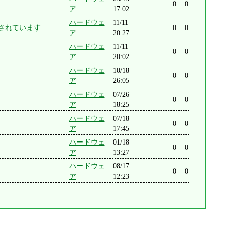
0
0
ア
17:02
ハードウェ
11/11
が公開されています
0
0
ア
20:27
ハードウェ
11/11
0
0
ア
20:02
ハードウェ
10/18
0
0
ア
26:05
ハードウェ
07/26
0
0
ア
18:25
ハードウェ
07/18
0
0
ア
17:45
ハードウェ
01/18
0
0
ア
13:27
ハードウェ
08/17
0
0
ア
12:23