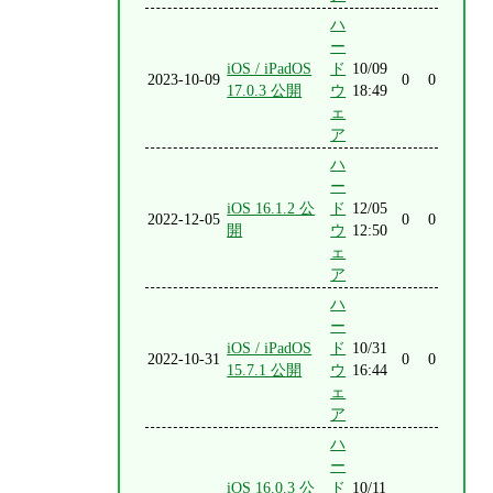
ハ
ー
iOS / iPadOS
ド
10/09
2023-10-09
0
0
17.0.3 公開
ウ
18:49
ェ
ア
ハ
ー
iOS 16.1.2 公
ド
12/05
2022-12-05
0
0
開
ウ
12:50
ェ
ア
ハ
ー
iOS / iPadOS
ド
10/31
2022-10-31
0
0
15.7.1 公開
ウ
16:44
ェ
ア
ハ
ー
iOS 16.0.3 公
ド
10/11