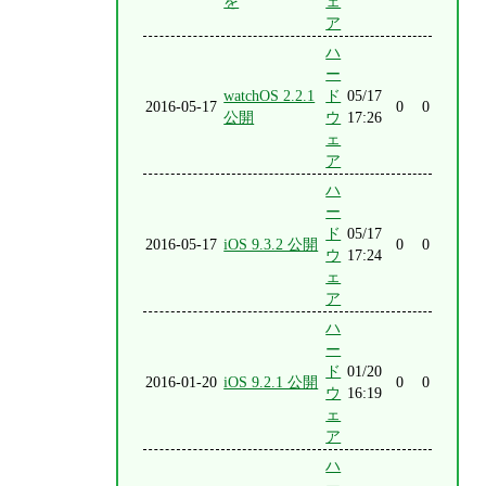
を
ェ
ア
ハ
ー
watchOS 2.2.1
ド
05/17
2016-05-17
0
0
公開
ウ
17:26
ェ
ア
ハ
ー
ド
05/17
2016-05-17
iOS 9.3.2 公開
0
0
ウ
17:24
ェ
ア
ハ
ー
ド
01/20
2016-01-20
iOS 9.2.1 公開
0
0
ウ
16:19
ェ
ア
ハ