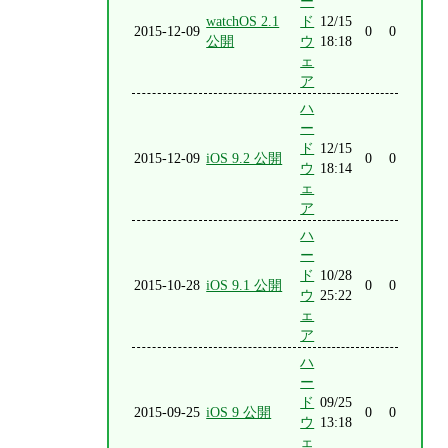
ー
watchOS 2.1
ド
12/15
2015-12-09
0
0
公開
ウ
18:18
ェ
ア
ハ
ー
ド
12/15
2015-12-09
iOS 9.2 公開
0
0
ウ
18:14
ェ
ア
ハ
ー
ド
10/28
2015-10-28
iOS 9.1 公開
0
0
ウ
25:22
ェ
ア
ハ
ー
ド
09/25
2015-09-25
iOS 9 公開
0
0
ウ
13:18
ェ