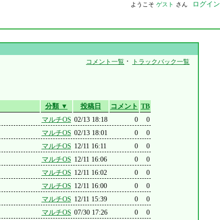
ログイン
ようこそ
ゲスト
さん
・
コメント一覧
トラックバック一覧
分類 ▼
投稿日
コメント
TB
マルチOS
02/13 18:18
0
0
マルチOS
02/13 18:01
0
0
マルチOS
12/11 16:11
0
0
マルチOS
12/11 16:06
0
0
マルチOS
12/11 16:02
0
0
マルチOS
12/11 16:00
0
0
マルチOS
12/11 15:39
0
0
マルチOS
07/30 17:26
0
0