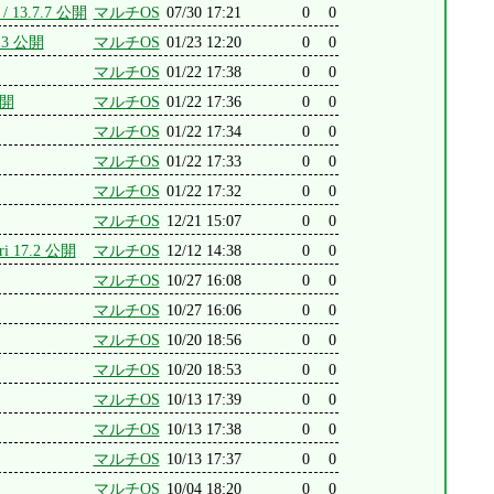
 / 13.7.7 公開
マルチOS
07/30 17:21
0
0
.7.3 公開
マルチOS
01/23 12:20
0
0
マルチOS
01/22 17:38
0
0
公開
マルチOS
01/22 17:36
0
0
マルチOS
01/22 17:34
0
0
マルチOS
01/22 17:33
0
0
マルチOS
01/22 17:32
0
0
マルチOS
12/21 15:07
0
0
ari 17.2 公開
マルチOS
12/12 14:38
0
0
マルチOS
10/27 16:08
0
0
マルチOS
10/27 16:06
0
0
マルチOS
10/20 18:56
0
0
マルチOS
10/20 18:53
0
0
マルチOS
10/13 17:39
0
0
マルチOS
10/13 17:38
0
0
マルチOS
10/13 17:37
0
0
マルチOS
10/04 18:20
0
0