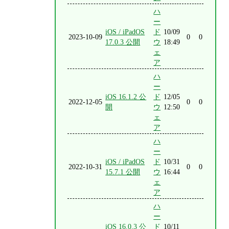
ハ
ー
iOS / iPadOS
ド
10/09
2023-10-09
0
0
17.0.3 公開
ウ
18:49
ェ
ア
ハ
ー
iOS 16.1.2 公
ド
12/05
2022-12-05
0
0
開
ウ
12:50
ェ
ア
ハ
ー
iOS / iPadOS
ド
10/31
2022-10-31
0
0
15.7.1 公開
ウ
16:44
ェ
ア
ハ
ー
iOS 16.0.3 公
ド
10/11