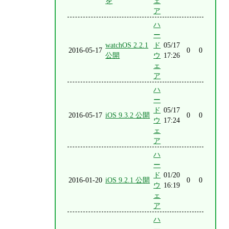
を
ェ
ア
ハ
ー
watchOS 2.2.1
ド
05/17
2016-05-17
0
0
公開
ウ
17:26
ェ
ア
ハ
ー
ド
05/17
2016-05-17
iOS 9.3.2 公開
0
0
ウ
17:24
ェ
ア
ハ
ー
ド
01/20
2016-01-20
iOS 9.2.1 公開
0
0
ウ
16:19
ェ
ア
ハ