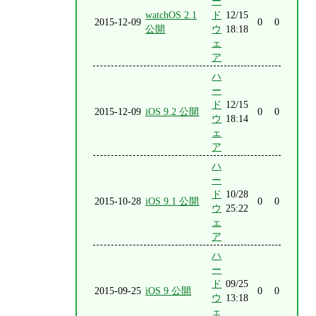
ー
watchOS 2.1
ド
12/15
2015-12-09
0
0
公開
ウ
18:18
ェ
ア
ハ
ー
ド
12/15
2015-12-09
iOS 9.2 公開
0
0
ウ
18:14
ェ
ア
ハ
ー
ド
10/28
2015-10-28
iOS 9.1 公開
0
0
ウ
25:22
ェ
ア
ハ
ー
ド
09/25
2015-09-25
iOS 9 公開
0
0
ウ
13:18
ェ