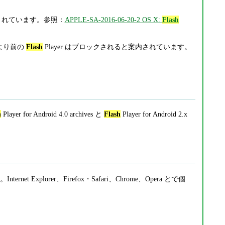
案内されています。参照：
APPLE-SA-2016-06-20-2 OS X:
Flash
41 より前の
Flash
Player はブロックされると案内されています。
h
Player for Android 4.0 archives と
Flash
Player for Android 2.x
ternet Explorer、Firefox・Safari、Chrome、Opera とで個